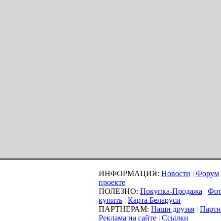
ИНФОРМАЦИЯ:
Новости
|
Форум
проекте
ПОЛЕЗНО:
Покупка-Продажа
|
Фот
купить
|
Карта Беларуси
ПАРТНЕРАМ:
Наши друзья
|
Партн
Реклама на сайте
|
Ссылки