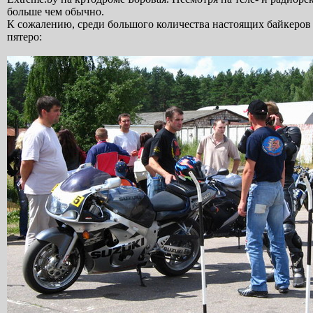
больше чем обычно.
К сожалению, среди большого количества настоящих байкеров 
пятеро: