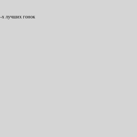
-х лучших гонок