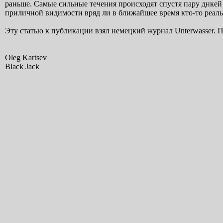
Эту статью к публикации взял немецкий журнал Unterwasser. П
Oleg Kartsev
Black Jack