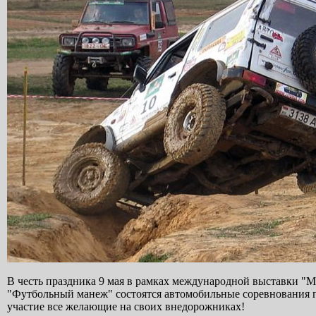
В честь праздника 9 мая в рамках международной выставки "М
"Футбольный манеж" состоятся автомобильные соревнования п
участие все желающие на своих внедорожниках!