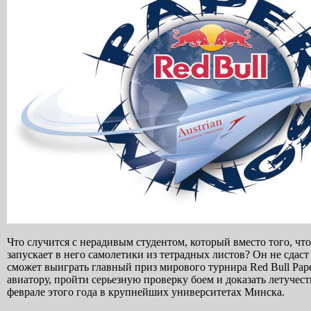
Что случится с нерадивым студентом, который вместо того, что
запускает в него самолетики из тетрадных листов? Он не сдаст
сможет выиграть главный приз мирового турнира Red Bull Pape
авиатору, пройти серьезную проверку боем и доказать летучес
феврале этого года в крупнейших университетах Минска.