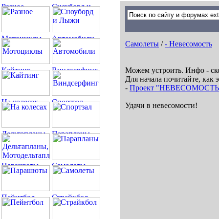
Самолеты
/
- Невесомость
Можем устроить. Инфо - ск
Для начала почитайте, как 
-
Проект "НЕВЕСОМОСТЬ.
Удачи в невесомости!