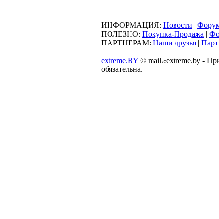
ИНФОРМАЦИЯ:
Новости
|
Фору
ПОЛЕЗНО:
Покупка-Продажа
|
Фо
ПАРТНЕРАМ:
Наши друзья
|
Парт
extreme.BY
©
mail
extreme.by - П
обязательна.