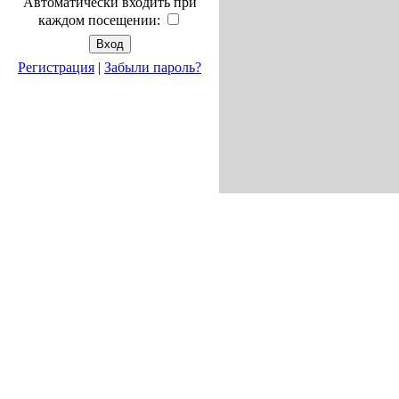
Автоматически входить при
каждом посещении:
Регистрация
|
Забыли пароль?