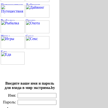
Введите ваше имя и пароль
для входа в мир экстрима.by
Имя:
Пароль: