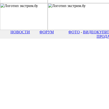
НОВОСТИ
ФОРУМ
ФОТО
-
ВИДЕО
КУПИТ
ПРОД