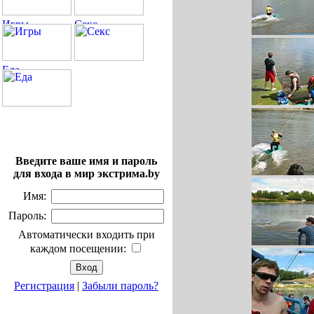
Введите ваше имя и пароль
для входа в мир экстрима.by
Имя:
Пароль:
Автоматически входить при
каждом посещении:
Регистрация
|
Забыли пароль?